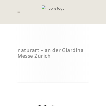
naturart – an der Giardina
Messe Zürich